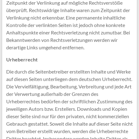
Zeitpunkt der Verlinkung auf mögliche Rechtsverstöße
überprüft. Rechtswidrige Inhalte waren zum Zeitpunkt der
Verlinkung nicht erkennbar. Eine permanente inhaltliche
Kontrolle der verlinkten Seiten ist jedoch ohne konkrete
Anhaltspunkte einer Rechtsverletzung nicht zumutbar. Bei
Bekanntwerden von Rechtsverletzungen werden wir
derartige Links umgehend entfernen.
Urheberrecht
Die durch die Seitenbetreiber erstellten Inhalte und Werke
auf diesen Seiten unterliegen dem deutschen Urheberrecht.
Die Vervielfältigung, Bearbeitung, Verbreitung und jede Art
der Verwertung außerhalb der Grenzen des
Urheberrechtes bedürfen der schriftlichen Zustimmung des
jeweiligen Autors bzw. Erstellers. Downloads und Kopien
dieser Seite sind nur für den privaten, nicht kommerziellen
Gebrauch gestattet. Soweit die Inhalte auf dieser Seite nicht
vom Betreiber erstellt wurden, werden die Urheberrechte
Dritter beachtet. Insbesondere werden Inhalte Dritter als