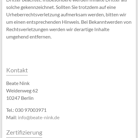
solche gekennzeichnet. Sollten Sie trotzdem auf eine
Urheberrechtsverletzung aufmerksam werden, bitten wir
um einen entsprechenden Hinweis. Bei Bekanntwerden von
Rechtsverletzungen werden wir derartige Inhalte
umgehend entfernen.
Kontakt
Beate Nink
Weidenweg 62
10247 Berlin
Tel.: 030 97003971
Mail:
info@beate-nink.de
Zertifizierung