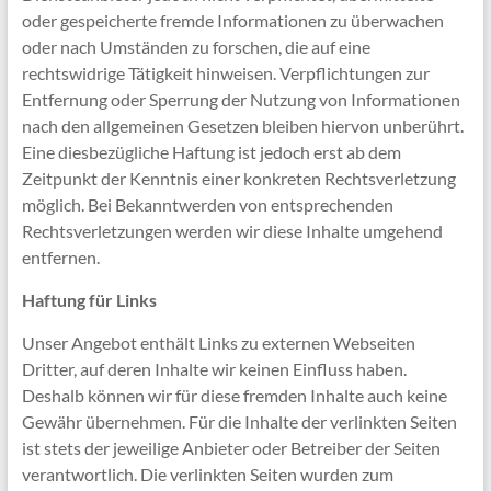
oder gespeicherte fremde Informationen zu überwachen
oder nach Umständen zu forschen, die auf eine
rechtswidrige Tätigkeit hinweisen. Verpflichtungen zur
Entfernung oder Sperrung der Nutzung von Informationen
nach den allgemeinen Gesetzen bleiben hiervon unberührt.
Eine diesbezügliche Haftung ist jedoch erst ab dem
Zeitpunkt der Kenntnis einer konkreten Rechtsverletzung
möglich. Bei Bekanntwerden von entsprechenden
Rechtsverletzungen werden wir diese Inhalte umgehend
entfernen.
Haftung für Links
Unser Angebot enthält Links zu externen Webseiten
Dritter, auf deren Inhalte wir keinen Einfluss haben.
Deshalb können wir für diese fremden Inhalte auch keine
Gewähr übernehmen. Für die Inhalte der verlinkten Seiten
ist stets der jeweilige Anbieter oder Betreiber der Seiten
verantwortlich. Die verlinkten Seiten wurden zum