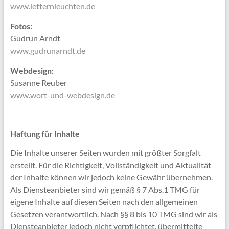
www.letternleuchten.de
Fotos:
Gudrun Arndt
www.gudrunarndt.de
Webdesign:
Susanne Reuber
www.wort-und-webdesign.de
Haftung für Inhalte
Die Inhalte unserer Seiten wurden mit größter Sorgfalt
erstellt. Für die Richtigkeit, Vollständigkeit und Aktualität
der Inhalte können wir jedoch keine Gewähr übernehmen.
Als Diensteanbieter sind wir gemäß § 7 Abs.1 TMG für
eigene Inhalte auf diesen Seiten nach den allgemeinen
Gesetzen verantwortlich. Nach §§ 8 bis 10 TMG sind wir als
Diensteanbieter jedoch nicht verpflichtet, übermittelte