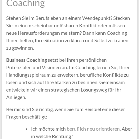
Coaching
Stehen Sie im Berufsleben an einem Wendepunkt? Stecken
Sie in einem scheinbar unlösbaren Konflikt oder müssen
neue Herausforderungen meistern? Dann kann Coaching
Ihnen helfen, Ihre Situation zu klären und Selbstvertrauen
zu gewinnen.
Business Coaching
setzt bei Ihren persönlichen
Potenzialen und Visionen an. Im Coaching lernen Sie, Ihren
Handlungsspielraum zu erweitern, berufliche Konflikte zu
lösen und sich auf Ihre Stärken zu besinnen. Gemeinsam
entwickeln wir einen strategischen Lösungsweg für Ihr
Anliegen.
Bei mir sind Sie richtig, wenn Sie zum Beispiel eine dieser
Fragen beschäftigt:
Ich möchte mich
beruflich neu orientieren
. Aber
in welche Richtung?